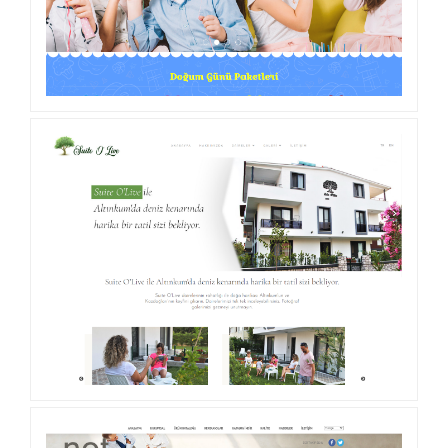
PLANET KIDS HOUSE