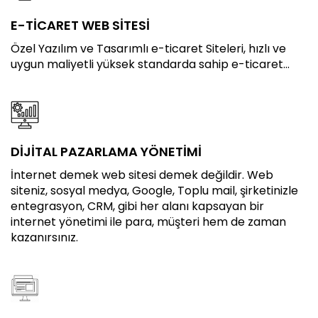
E-TİCARET WEB SİTESİ
Özel Yazılım ve Tasarımlı e-ticaret Siteleri, hızlı ve
uygun maliyetli yüksek standarda sahip e-ticaret...
DİJİTAL PAZARLAMA YÖNETİMİ
İnternet demek web sitesi demek değildir. Web
siteniz, sosyal medya, Google, Toplu mail, şirketinizle
entegrasyon, CRM, gibi her alanı kapsayan bir
internet yönetimi ile para, müşteri hem de zaman
kazanırsınız.