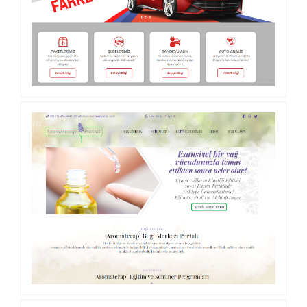
AUTO ANALIZ OTO EKSPERTIZ