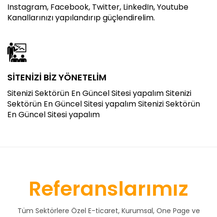
Instagram, Facebook, Twitter, LinkedIn, Youtube
Kanallarınızı yapılandırıp güçlendirelim.
SİTENİZİ BİZ YÖNETELİM
Sitenizi Sektörün En Güncel Sitesi yapalım Sitenizi
Sektörün En Güncel Sitesi yapalım Sitenizi Sektörün
En Güncel Sitesi yapalım
Referanslarımız
Tüm Sektörlere Özel E-ticaret, Kurumsal, One Page ve