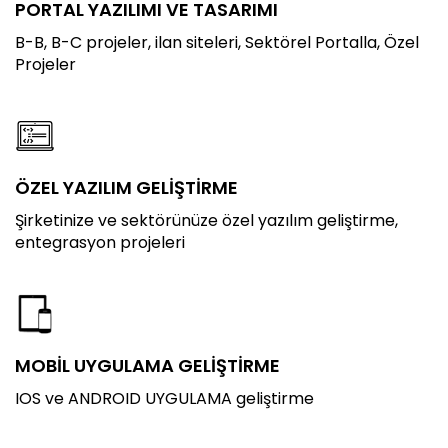
PORTAL YAZILIMI VE TASARIMI
B-B, B-C projeler, ilan siteleri, Sektörel Portalla, Özel
Projeler
ÖZEL YAZILIM GELİŞTİRME
Şirketinize ve sektörünüze özel yazılım geliştirme,
entegrasyon projeleri
MOBİL UYGULAMA GELİŞTİRME
IOS ve ANDROID UYGULAMA geliştirme