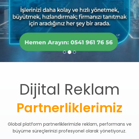
Dijital Reklam
Partnerliklerimiz
Global platform partnerliklerimizle reklam, performans ve
büyüme süreçlerinizi profesyonel olarak yönetiyoruz.