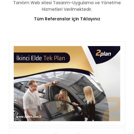
Tanıtım Web sitesi Tasarım-Uygulama ve Yönetme
Hizmetleri Verilmektedir.
Tüm Referanslar için Tıklayınız