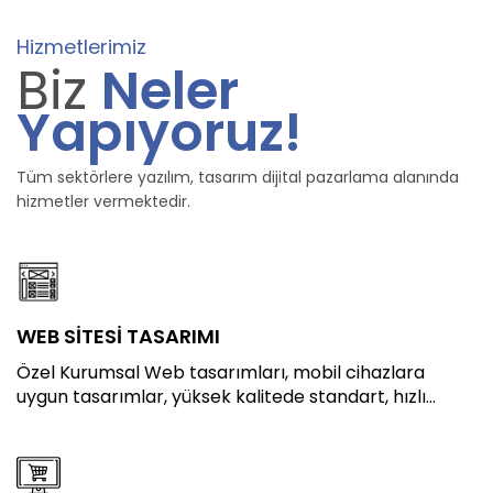
Hizmetlerimiz
Biz
Neler
Yapıyoruz!
Tüm sektörlere yazılım, tasarım dijital pazarlama alanında
hizmetler vermektedir.
WEB SİTESİ TASARIMI
Özel Kurumsal Web tasarımları, mobil cihazlara
uygun tasarımlar, yüksek kalitede standart, hızlı...