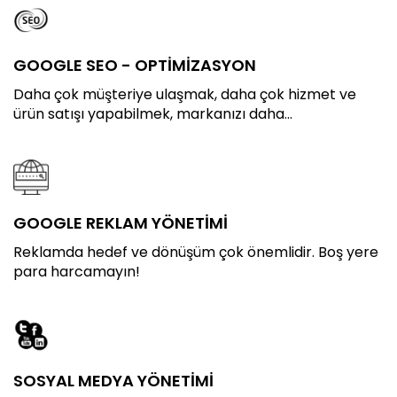
GOOGLE SEO - OPTİMİZASYON
Daha çok müşteriye ulaşmak, daha çok hizmet ve
ürün satışı yapabilmek, markanızı daha...
GOOGLE REKLAM YÖNETİMİ
Reklamda hedef ve dönüşüm çok önemlidir. Boş yere
para harcamayın!
SOSYAL MEDYA YÖNETİMİ