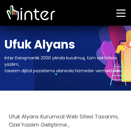
Ufuk Alyans
İnter Danışmanlık 2000 yılında kurulmuş, tüm sektörlere
yazılım,
tasarım dijital pazarlama alanında hizmetler vermektedir.
Ufuk Alyans Kurumsal Web Sitesi Tasarımı,
Özel Yazılım Geliştirme ,