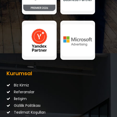
Kurumsal
Biz Kimiz
Referanslar
İletişim
Gizlilik Politikası
Teslimat Koşulları