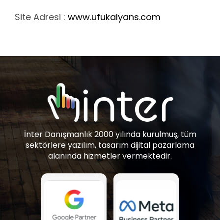
Site Adresi :
www.ufukalyans.com
İnter Danışmanlık 2000 yılında kurulmuş, tüm
sektörlere yazılım, tasarım dijital pazarlama
alanında hizmetler vermektedir.