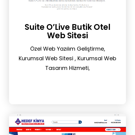
Suite O’Live Butik Otel
Web Sitesi
Özel Web Yazılım Geliştirme,
Kurumsal Web Sitesi , Kurumsal Web
Tasarım Hizmeti,