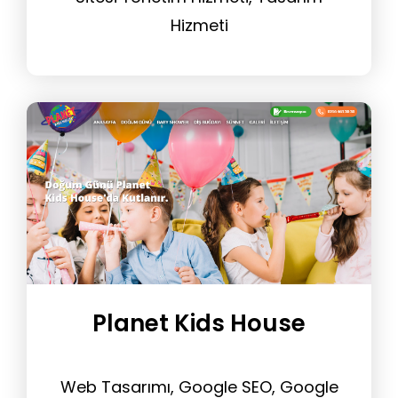
Hizmeti
Planet Kids House
Web Tasarımı, Google SEO, Google