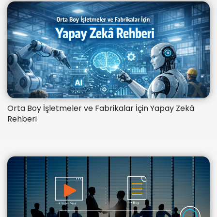
Orta Boy İşletmeler ve Fabrikalar İçin Yapay Zekâ
Rehberi