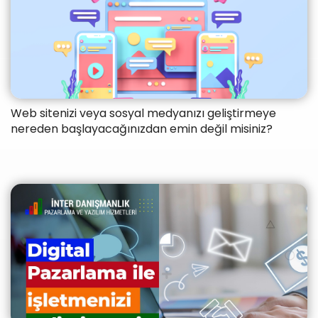
Web sitenizi veya sosyal medyanızı geliştirmeye
nereden başlayacağınızdan emin değil misiniz?