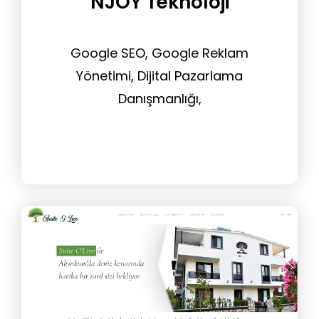
NJOY Teknoloji
Google SEO, Google Reklam
Yönetimi, Dijital Pazarlama
Danışmanlığı,