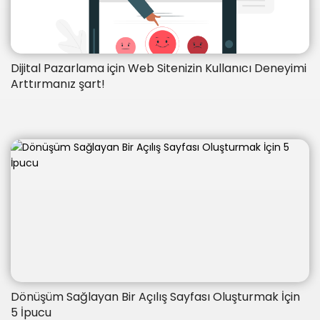
Dijital Pazarlama için Web Sitenizin Kullanıcı Deneyimi
Arttırmanız şart!
Dönüşüm Sağlayan Bir Açılış Sayfası Oluşturmak İçin
5 İpucu