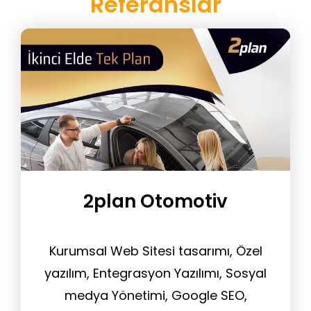
Referanslar
2plan Otomotiv
Kurumsal Web Sitesi tasarımı, Özel
yazılım, Entegrasyon Yazılımı, Sosyal
medya Yönetimi, Google SEO,