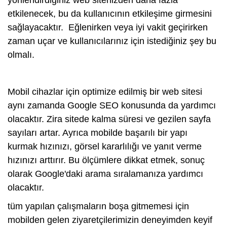
etkilenecek, bu da kullanıcının etkileşime girmesini
sağlayacaktır. Eğlenirken veya iyi vakit geçirirken
zaman uçar ve kullanıcılarınız için istediğiniz şey bu
olmalı.
Mobil cihazlar için optimize edilmiş bir web sitesi
aynı zamanda Google SEO konusunda da yardımcı
olacaktır. Zira sitede kalma süresi ve gezilen sayfa
sayıları artar. Ayrıca mobilde başarılı bir yapı
kurmak hızınızı, görsel kararlılığı ve yanıt verme
hızınızı arttırır. Bu ölçümlere dikkat etmek, sonuç
olarak Google'daki arama sıralamanıza yardımcı
olacaktır.
tüm yapılan çalışmaların boşa gitmemesi için
mobilden gelen ziyaretçilerimizin deneyimden keyif