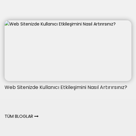
Web Sitenizde Kullanıcı Etkileşimini Nasıl Artırırsınız?
TÜM BLOGLAR