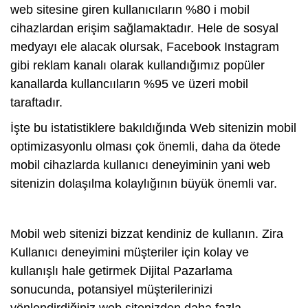
web sitesine giren kullanıcıların %80 i mobil
cihazlardan erişim sağlamaktadır. Hele de sosyal
medyayı ele alacak olursak, Facebook Instagram
gibi reklam kanalı olarak kullandığımız popüler
kanallarda kullancııların %95 ve üzeri mobil
taraftadır.
İşte bu istatistiklere bakıldığında Web sitenizin mobil
optimizasyonlu olması çok önemli, daha da ötede
mobil cihazlarda kullanıcı deneyiminin yani web
sitenizin dolaşılma kolaylığının büyük önemli var.
Mobil web sitenizi bizzat kendiniz de kullanın. Zira
Kullanıcı deneyimini müşteriler için kolay ve
kullanışlı hale getirmek Dijital Pazarlama
sonucunda, potansiyel müşterilerinizi
yönlendirdiğiniz web sitenizden daha fazla