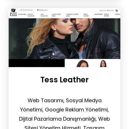
Hizmeti
Tess Leather
Web Tasarımı, Sosyal Medya
Yönetimi, Google Reklam Yönetimi,
Dijital Pazarlama Danışmanlığı, Web
Sitesi Yönetim Hizmeti, Tasarım