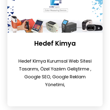
Hedef Kimya
Hedef Kimya Kurumsal Web Sitesi
Tasarımı, Özel Yazılım Geliştirme ,
Google SEO, Google Reklam
Yönetimi,