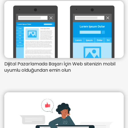
Dijital Pazarlamada Başarı İçin Web sitenizin mobil
uyumlu olduğundan emin olun