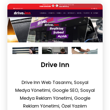
Drive Inn
Drive Inn Web Tasarımı, Sosyal
Medya Yönetimi, Google SEO, Sosyal
Medya Reklam Yönetimi, Google
Reklam Yönetimi, Özel Yazılım