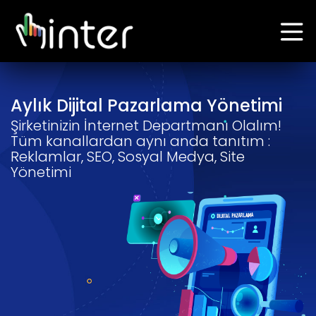
Aylık Dijital Pazarlama Yönetimi
Şirketinizin İnternet Departmanı Olalım!
Tüm kanallardan aynı anda tanıtım :
Reklamlar, SEO, Sosyal Medya, Site
Yönetimi