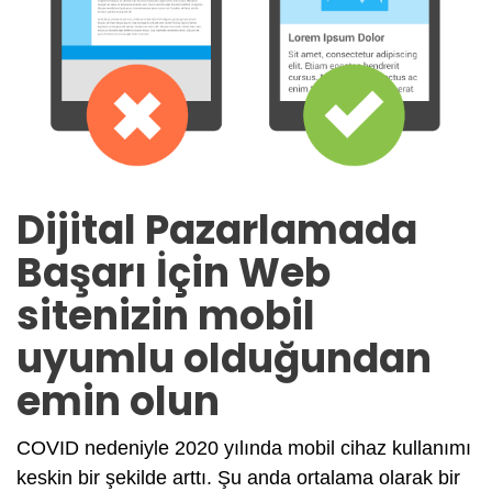
Dijital Pazarlamada
Başarı İçin Web
sitenizin mobil
uyumlu olduğundan
emin olun
COVID nedeniyle 2020 yılında mobil cihaz kullanımı
keskin bir şekilde arttı. Şu anda ortalama olarak bir