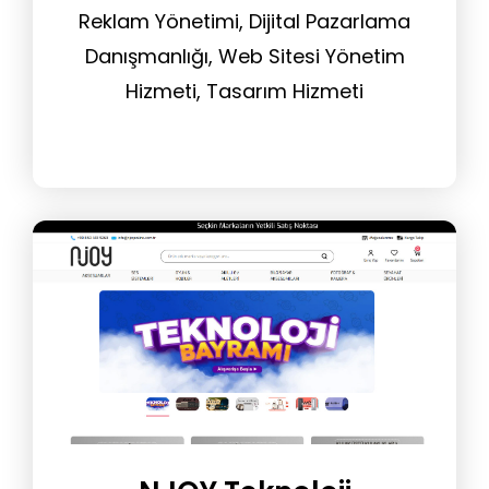
Reklam Yönetimi, Dijital Pazarlama
Danışmanlığı, Web Sitesi Yönetim
Hizmeti, Tasarım Hizmeti