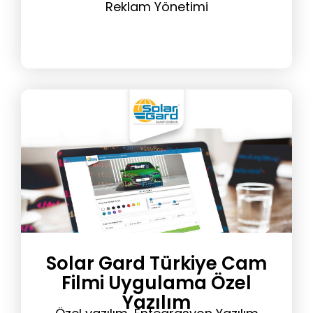
Reklam Yönetimi
Solar Gard Türkiye Cam
Filmi Uygulama Özel
Yazılım