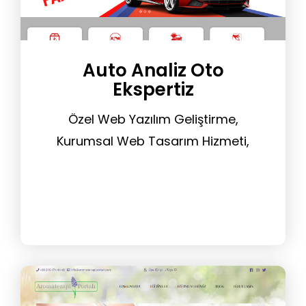
Auto Analiz Oto
Ekspertiz
Özel Web Yazılım Geliştirme,
Kurumsal Web Tasarım Hizmeti,