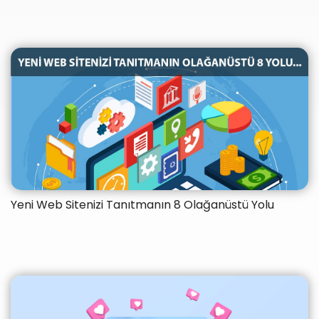
Yeni Web Sitenizi Tanıtmanın 8 Olağanüstü Yolu