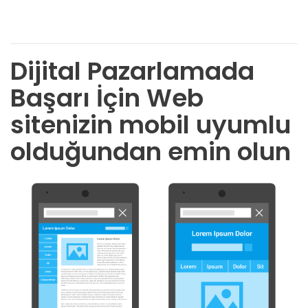
Dijital Pazarlamada
Başarı İçin Web
sitenizin mobil uyumlu
olduğundan emin olun