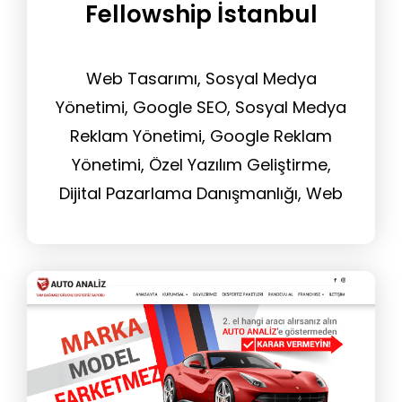
Fellowship İstanbul
Web Tasarımı, Sosyal Medya
Yönetimi, Google SEO, Sosyal Medya
Reklam Yönetimi, Google Reklam
Yönetimi, Özel Yazılım Geliştirme,
Dijital Pazarlama Danışmanlığı, Web
Sitesi Yönetim Hizmeti