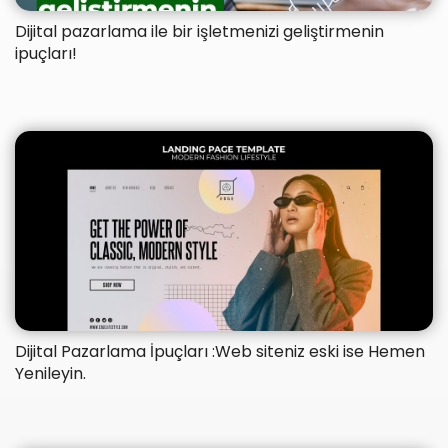
Dijital pazarlama ile bir işletmenizi geliştirmenin
ipuçları!
Dijital Pazarlama İpuçları :Web siteniz eski ise Hemen
Yenileyin.