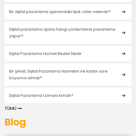
​Bir dijital pazarlama ajansındaki tipik roller nelerdir?
Dijital pazarlama ajansı hangi yöntemlerle pazarlama
yapar?
Dijital Pazarlama Hizmet Bedeli Nedir
Bir şirket, Dijital Pazarlama Hizmetini ne kadar süre
boyunca almalı?
Dijital Pazarlama Uzmanı kimdir?
TÜMÜ
Blog