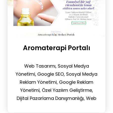
Aromaterapi Portalı
Web Tasarımı, Sosyal Medya
Yönetimi, Google SEO, Sosyal Medya
Reklam Yönetimi, Google Reklam
Yönetimi, Özel Yazılım Geliştirme,
Dijital Pazarlama Danışmanlığı, Web
Sitesi Yönetim Hizmeti, Tasarım