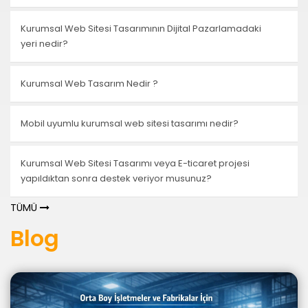
Kurumsal Web Sitesi Tasarımının Dijital Pazarlamadaki
yeri nedir?
Kurumsal Web Tasarım Nedir ?
Mobil uyumlu kurumsal web sitesi tasarımı nedir?
Kurumsal Web Sitesi Tasarımı veya E-ticaret projesi
yapıldıktan sonra destek veriyor musunuz?
TÜMÜ
Blog