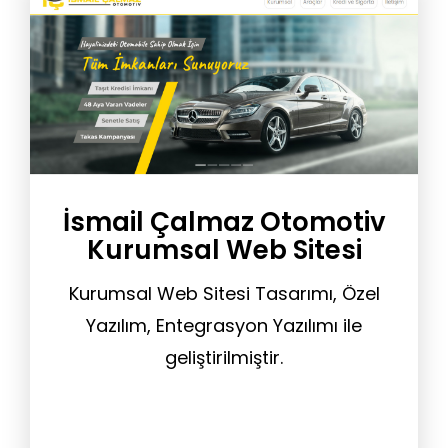
İsmail Çalmaz Otomotiv
Kurumsal Web Sitesi
Kurumsal Web Sitesi Tasarımı, Özel
Yazılım, Entegrasyon Yazılımı ile
geliştirilmiştir.