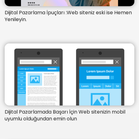
Dijital Pazarlama İpuçları :Web siteniz eski ise Hemen
Yenileyin.
Dijital Pazarlamada Başarı İçin Web sitenizin mobil
uyumlu olduğundan emin olun