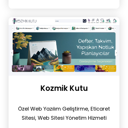
Kozmik Kutu
Özel Web Yazılım Geliştirme, Eticaret
Sitesi, Web Sitesi Yönetim Hizmeti