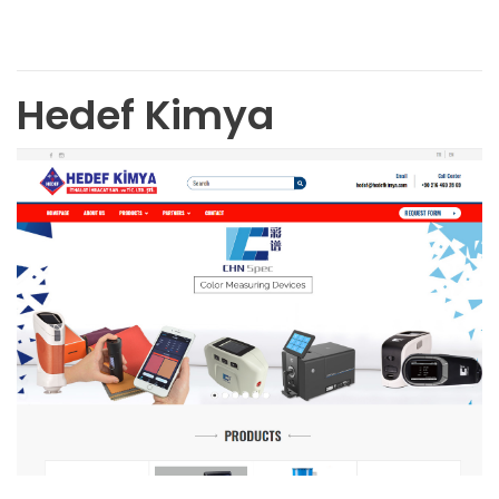
Hedef Kimya