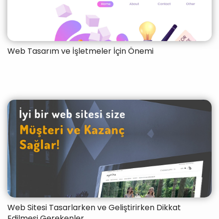
Web Tasarım ve İşletmeler İçin Önemi
Web Sitesi Tasarlarken ve Geliştirirken Dikkat
Edilmesi Gerekenler