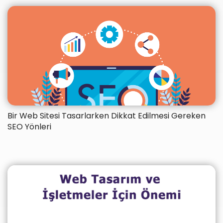
Bir Web Sitesi Tasarlarken Dikkat Edilmesi Gereken
SEO Yönleri