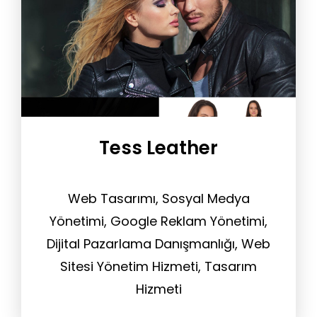
Tess Leather
Web Tasarımı, Sosyal Medya
Yönetimi, Google Reklam Yönetimi,
Dijital Pazarlama Danışmanlığı, Web
Sitesi Yönetim Hizmeti, Tasarım
Hizmeti