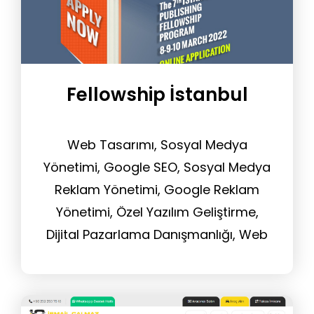
Fellowship İstanbul
Web Tasarımı, Sosyal Medya
Yönetimi, Google SEO, Sosyal Medya
Reklam Yönetimi, Google Reklam
Yönetimi, Özel Yazılım Geliştirme,
Dijital Pazarlama Danışmanlığı, Web
Sitesi Yönetim Hizmeti