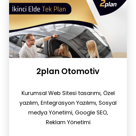
2plan Otomotiv
Kurumsal Web Sitesi tasarımı, Özel
yazılım, Entegrasyon Yazılımı, Sosyal
medya Yönetimi, Google SEO,
Reklam Yönetimi