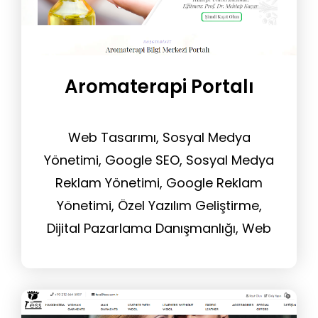
Aromaterapi Portalı
Web Tasarımı, Sosyal Medya
Yönetimi, Google SEO, Sosyal Medya
Reklam Yönetimi, Google Reklam
Yönetimi, Özel Yazılım Geliştirme,
Dijital Pazarlama Danışmanlığı, Web
Sitesi Yönetim Hizmeti, Tasarım
Hizmeti