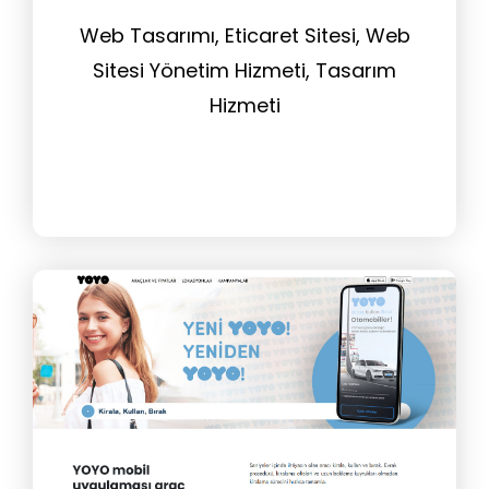
Web Tasarımı, Eticaret Sitesi, Web
Sitesi Yönetim Hizmeti, Tasarım
Hizmeti