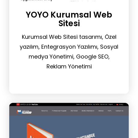
YOYO Kurumsal Web
Sitesi
Kurumsal Web Sitesi tasarımı, Özel
yazılım, Entegrasyon Yazılımı, Sosyal
medya Yönetimi, Google SEO,
Reklam Yönetimi