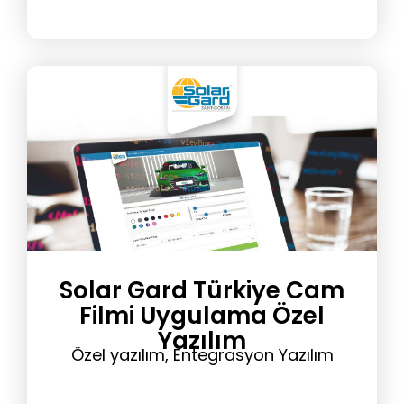
Solar Gard Türkiye Cam
Filmi Uygulama Özel
Yazılım
Özel yazılım, Entegrasyon Yazılım