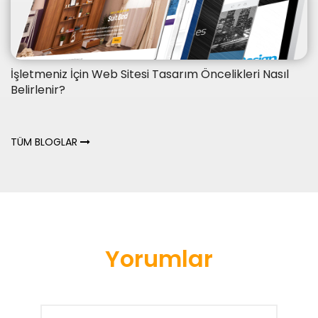
İşletmeniz İçin Web Sitesi Tasarım Öncelikleri Nasıl
Belirlenir?
TÜM BLOGLAR
Yorumlar