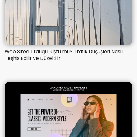
​Web Sitesi Trafiği Düştü mü? Trafik Düşüşleri Nasıl
Teşhis Edilir ve Düzeltilir