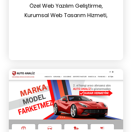
Özel Web Yazılım Geliştirme,
Kurumsal Web Tasarım Hizmeti,