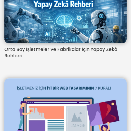
Orta Boy İşletmeler ve Fabrikalar İçin Yapay Zekâ
Rehberi