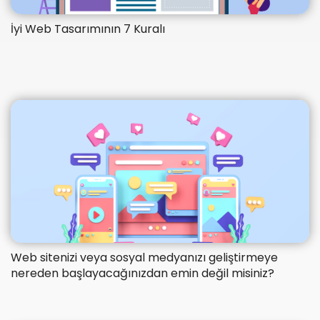
İyi Web Tasarımının 7 Kuralı
Web sitenizi veya sosyal medyanızı geliştirmeye
nereden başlayacağınızdan emin değil misiniz?