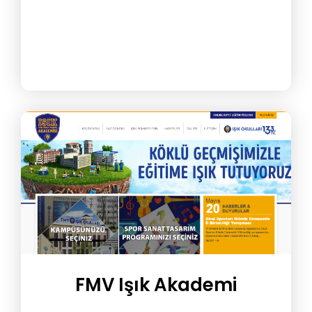
FMV Işık Akademi