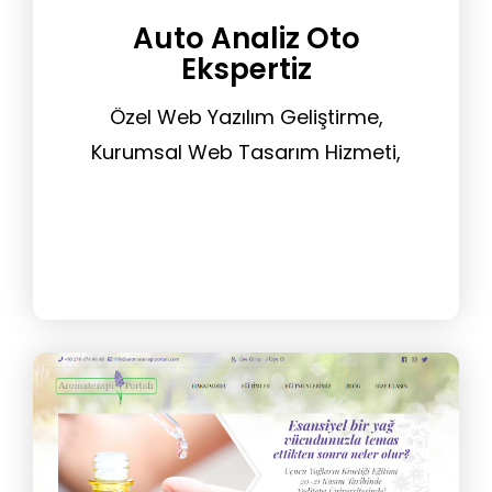
Auto Analiz Oto
Ekspertiz
Özel Web Yazılım Geliştirme,
Kurumsal Web Tasarım Hizmeti,