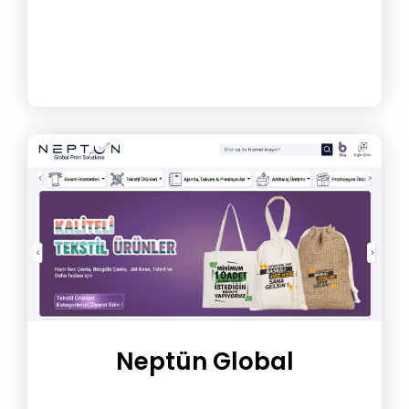
Neptün Global