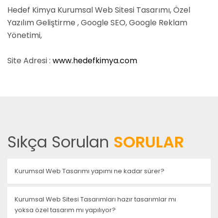
Hedef Kimya Kurumsal Web Sitesi Tasarımı, Özel
Yazılım Geliştirme , Google SEO, Google Reklam
Yönetimi,
Site Adresi :
www.hedefkimya.com
Sıkça Sorulan
SORULAR
Kurumsal Web Tasarımı yapımı ne kadar sürer?
Kurumsal Web Sitesi Tasarımları hazır tasarımlar mı
yoksa özel tasarım mı yapılıyor?