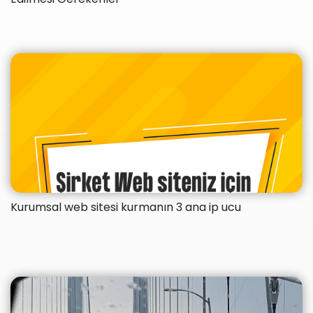
Kurumsal web sitesi kurmanın 3 ana ip ucu