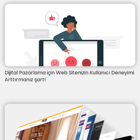
Dijital Pazarlama için Web Sitenizin Kullanıcı Deneyimi
Arttırmanız şart!