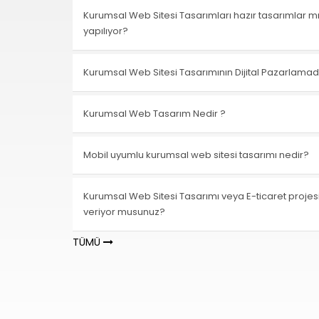
Kurumsal Web Sitesi Tasarımları hazır tasarımlar m
yapılıyor?
Kurumsal Web Sitesi Tasarımının Dijital Pazarlamad
Kurumsal Web Tasarım Nedir ?
Mobil uyumlu kurumsal web sitesi tasarımı nedir?
Kurumsal Web Sitesi Tasarımı veya E-ticaret projes
veriyor musunuz?
TÜMÜ