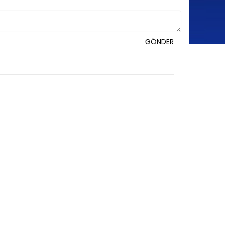
GÖNDER