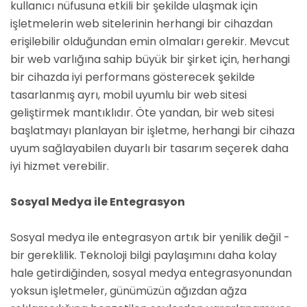
kullanıcı nüfusuna etkili bir şekilde ulaşmak için
işletmelerin web sitelerinin herhangi bir cihazdan
erişilebilir olduğundan emin olmaları gerekir. Mevcut
bir web varlığına sahip büyük bir şirket için, herhangi
bir cihazda iyi performans gösterecek şekilde
tasarlanmış ayrı, mobil uyumlu bir web sitesi
geliştirmek mantıklıdır. Öte yandan, bir web sitesi
başlatmayı planlayan bir işletme, herhangi bir cihaza
uyum sağlayabilen duyarlı bir tasarım seçerek daha
iyi hizmet verebilir.
Sosyal Medya ile Entegrasyon
Sosyal medya ile entegrasyon artık bir yenilik değil -
bir gereklilik. Teknoloji bilgi paylaşımını daha kolay
hale getirdiğinden, sosyal medya entegrasyonundan
yoksun işletmeler, günümüzün ağızdan ağza