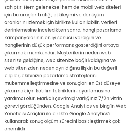
sahiptir. Hem geleneksel hem de mobil web siteleri
için bu araçlar trafiği, etkileşimi ve dönüşüm
oranlarını izlemek için birlikte kullanılabilir. Verileri
derinlemesine inceledikten sonra, hangi pazarlama
kampanyalarının en iyi sonucu verdiğini ve
hangilerinin düşük performans gösterdiğini ortaya
çıkarmak mümkündür. Müşterilerin neden web
sitenize geldiğine, web sitenize bağlı kaldığına ve
web sitenizden neden ayrıldığına ilişkin bu değerli
bilgiler, ekibinizin pazarlama stratejilerini
mükemmelleştirmesine ve sonuçları en üst düzeye
çıkarmak için katılım tekniklerini ayarlamasına
yardımcı olur. Markalı çevrimiçi varlığınız 7/24 vitrin
görevi gördüğünden, Google Analytics ve bing’in Web
Yöneticisi Araçları ile birlikte Google Analytics’i
kullanarak sonuç ölçüm sürecini basitleştirmek çok
önemlidir.