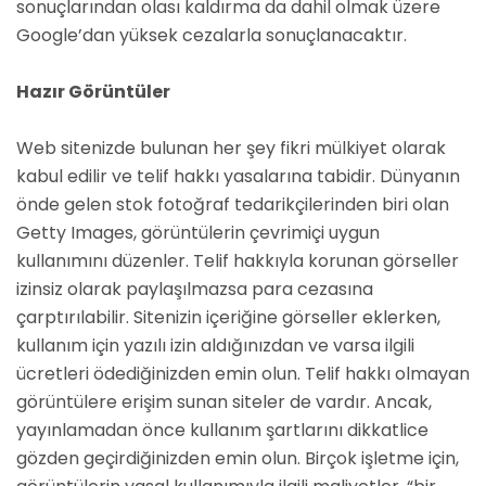
sonuçlarından olası kaldırma da dahil olmak üzere
Google’dan yüksek cezalarla sonuçlanacaktır.
Hazır Görüntüler
Web sitenizde bulunan her şey fikri mülkiyet olarak
kabul edilir ve telif hakkı yasalarına tabidir. Dünyanın
önde gelen stok fotoğraf tedarikçilerinden biri olan
Getty Images, görüntülerin çevrimiçi uygun
kullanımını düzenler. Telif hakkıyla korunan görseller
izinsiz olarak paylaşılmazsa para cezasına
çarptırılabilir. Sitenizin içeriğine görseller eklerken,
kullanım için yazılı izin aldığınızdan ve varsa ilgili
ücretleri ödediğinizden emin olun. Telif hakkı olmayan
görüntülere erişim sunan siteler de vardır. Ancak,
yayınlamadan önce kullanım şartlarını dikkatlice
gözden geçirdiğinizden emin olun. Birçok işletme için,