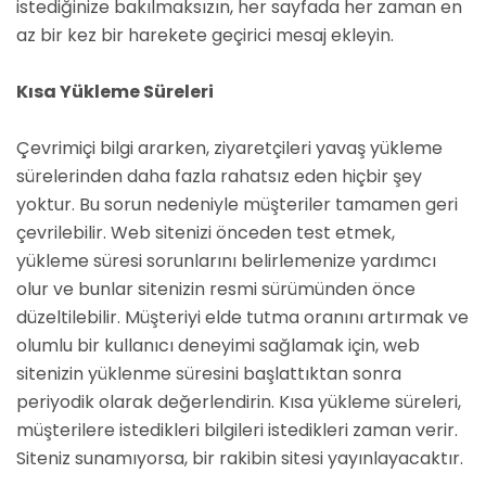
istediğinize bakılmaksızın, her sayfada her zaman en
az bir kez bir harekete geçirici mesaj ekleyin.
Kısa Yükleme Süreleri
Çevrimiçi bilgi ararken, ziyaretçileri yavaş yükleme
sürelerinden daha fazla rahatsız eden hiçbir şey
yoktur. Bu sorun nedeniyle müşteriler tamamen geri
çevrilebilir. Web sitenizi önceden test etmek,
yükleme süresi sorunlarını belirlemenize yardımcı
olur ve bunlar sitenizin resmi sürümünden önce
düzeltilebilir. Müşteriyi elde tutma oranını artırmak ve
olumlu bir kullanıcı deneyimi sağlamak için, web
sitenizin yüklenme süresini başlattıktan sonra
periyodik olarak değerlendirin. Kısa yükleme süreleri,
müşterilere istedikleri bilgileri istedikleri zaman verir.
Siteniz sunamıyorsa, bir rakibin sitesi yayınlayacaktır.