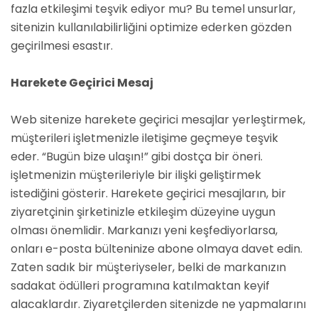
fazla etkileşimi teşvik ediyor mu? Bu temel unsurlar,
sitenizin kullanılabilirliğini optimize ederken gözden
geçirilmesi esastır.
Harekete Geçirici Mesaj
Web sitenize harekete geçirici mesajlar yerleştirmek,
müşterileri işletmenizle iletişime geçmeye teşvik
eder. “Bugün bize ulaşın!” gibi dostça bir öneri.
işletmenizin müşterileriyle bir ilişki geliştirmek
istediğini gösterir. Harekete geçirici mesajların, bir
ziyaretçinin şirketinizle etkileşim düzeyine uygun
olması önemlidir. Markanızı yeni keşfediyorlarsa,
onları e-posta bülteninize abone olmaya davet edin.
Zaten sadık bir müşteriyseler, belki de markanızın
sadakat ödülleri programına katılmaktan keyif
alacaklardır. Ziyaretçilerden sitenizde ne yapmalarını