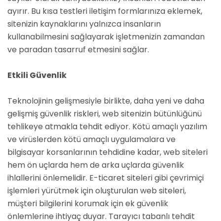
ayırır. Bu kısa testleri iletişim formlarınıza eklemek,
sitenizin kaynaklarını yalnızca insanların
kullanabilmesini sağlayarak işletmenizin zamandan
ve paradan tasarruf etmesini sağlar.
Etkili Güvenlik
Teknolojinin gelişmesiyle birlikte, daha yeni ve daha
gelişmiş güvenlik riskleri, web sitenizin bütünlüğünü
tehlikeye atmakla tehdit ediyor. Kötü amaçlı yazılım
ve virüslerden kötü amaçlı uygulamalara ve
bilgisayar korsanlarının tehdidine kadar, web siteleri
hem ön uçlarda hem de arka uçlarda güvenlik
ihlallerini önlemelidir. E-ticaret siteleri gibi çevrimiçi
işlemleri yürütmek için oluşturulan web siteleri,
müşteri bilgilerini korumak için ek güvenlik
önlemlerine ihtiyaç duyar. Tarayıcı tabanlı tehdit