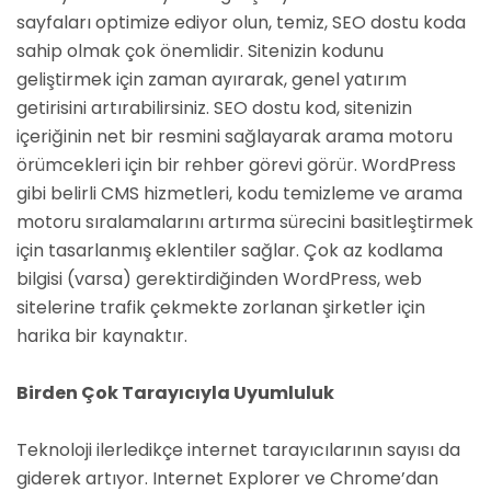
sayfaları optimize ediyor olun, temiz, SEO dostu koda
sahip olmak çok önemlidir. Sitenizin kodunu
geliştirmek için zaman ayırarak, genel yatırım
getirisini artırabilirsiniz. SEO dostu kod, sitenizin
içeriğinin net bir resmini sağlayarak arama motoru
örümcekleri için bir rehber görevi görür. WordPress
gibi belirli CMS hizmetleri, kodu temizleme ve arama
motoru sıralamalarını artırma sürecini basitleştirmek
için tasarlanmış eklentiler sağlar. Çok az kodlama
bilgisi (varsa) gerektirdiğinden WordPress, web
sitelerine trafik çekmekte zorlanan şirketler için
harika bir kaynaktır.
Birden Çok Tarayıcıyla Uyumluluk
Teknoloji ilerledikçe internet tarayıcılarının sayısı da
giderek artıyor. Internet Explorer ve Chrome’dan