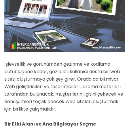
İşlevsellik ve görünümden gezinme ve kodlama
bütünlüğüne kadar, göz alıcı, kullanıcı dostu bir web
sitesi oluşturmaya çok şey girer. Orada da bitmiyor.
Web geliştiricileri ve tasarımcıları , arama motorları
tarafından bulunacak, müşterilerin ilgisini çekecek ve
dönüşümleri teşvik edecek web siteleri oluşturmak
için birlikte çalışmalıdır.
Bir Etki Alanı ve Ana Bilgisayar Seçme