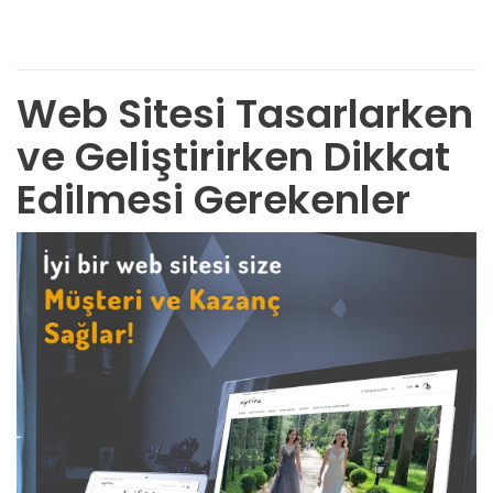
Web Sitesi Tasarlarken
ve Geliştirirken Dikkat
Edilmesi Gerekenler