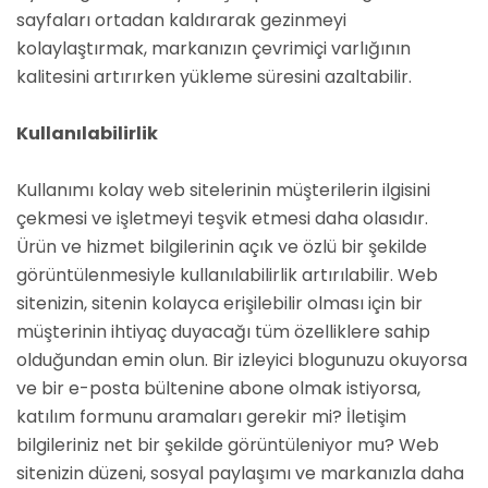
sayfaları ortadan kaldırarak gezinmeyi
kolaylaştırmak, markanızın çevrimiçi varlığının
kalitesini artırırken yükleme süresini azaltabilir.
Kullanılabilirlik
Kullanımı kolay web sitelerinin müşterilerin ilgisini
çekmesi ve işletmeyi teşvik etmesi daha olasıdır.
Ürün ve hizmet bilgilerinin açık ve özlü bir şekilde
görüntülenmesiyle kullanılabilirlik artırılabilir. Web
sitenizin, sitenin kolayca erişilebilir olması için bir
müşterinin ihtiyaç duyacağı tüm özelliklere sahip
olduğundan emin olun. Bir izleyici blogunuzu okuyorsa
ve bir e-posta bültenine abone olmak istiyorsa,
katılım formunu aramaları gerekir mi? İletişim
bilgileriniz net bir şekilde görüntüleniyor mu? Web
sitenizin düzeni, sosyal paylaşımı ve markanızla daha