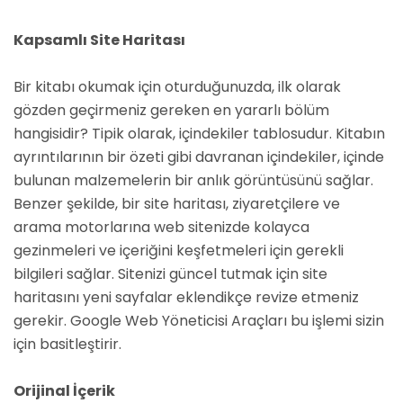
Kapsamlı Site Haritası
Bir kitabı okumak için oturduğunuzda, ilk olarak
gözden geçirmeniz gereken en yararlı bölüm
hangisidir? Tipik olarak, içindekiler tablosudur. Kitabın
ayrıntılarının bir özeti gibi davranan içindekiler, içinde
bulunan malzemelerin bir anlık görüntüsünü sağlar.
Benzer şekilde, bir site haritası, ziyaretçilere ve
arama motorlarına web sitenizde kolayca
gezinmeleri ve içeriğini keşfetmeleri için gerekli
bilgileri sağlar. Sitenizi güncel tutmak için site
haritasını yeni sayfalar eklendikçe revize etmeniz
gerekir. Google Web Yöneticisi Araçları bu işlemi sizin
için basitleştirir.
Orijinal İçerik