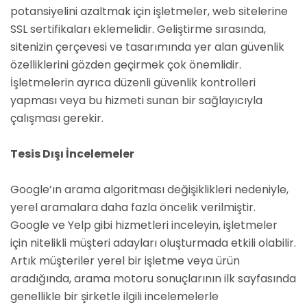
potansiyelini azaltmak için işletmeler, web sitelerine
SSL sertifikaları eklemelidir. Geliştirme sırasında,
sitenizin çerçevesi ve tasarımında yer alan güvenlik
özelliklerini gözden geçirmek çok önemlidir.
İşletmelerin ayrıca düzenli güvenlik kontrolleri
yapması veya bu hizmeti sunan bir sağlayıcıyla
çalışması gerekir.
Tesis Dışı İncelemeler
Google’ın arama algoritması değişiklikleri nedeniyle,
yerel aramalara daha fazla öncelik verilmiştir.
Google ve Yelp gibi hizmetleri inceleyin, işletmeler
için nitelikli müşteri adayları oluşturmada etkili olabilir.
Artık müşteriler yerel bir işletme veya ürün
aradığında, arama motoru sonuçlarının ilk sayfasında
genellikle bir şirketle ilgili incelemelerle