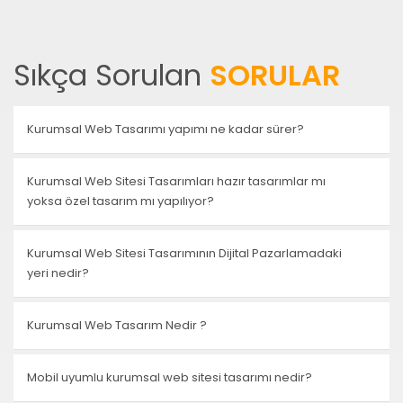
Sıkça Sorulan
SORULAR
Kurumsal Web Tasarımı yapımı ne kadar sürer?
Kurumsal Web Sitesi Tasarımları hazır tasarımlar mı
yoksa özel tasarım mı yapılıyor?
Kurumsal Web Sitesi Tasarımının Dijital Pazarlamadaki
yeri nedir?
Kurumsal Web Tasarım Nedir ?
Mobil uyumlu kurumsal web sitesi tasarımı nedir?