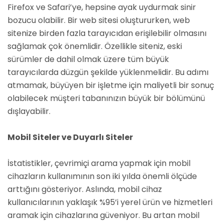
Firefox ve Safari’ye, hepsine ayak uydurmak sinir
bozucu olabilir. Bir web sitesi oluştururken, web
sitenize birden fazla tarayıcıdan erişilebilir olmasını
sağlamak çok önemlidir. Özellikle siteniz, eski
sürümler de dahil olmak üzere tüm büyük
tarayıcılarda düzgün şekilde yüklenmelidir. Bu adımı
atmamak, büyüyen bir işletme için maliyetli bir sonuç
olabilecek müşteri tabanınızın büyük bir bölümünü
dışlayabilir.
Mobil Siteler ve Duyarlı Siteler
İstatistikler, çevrimiçi arama yapmak için mobil
cihazların kullanımının son iki yılda önemli ölçüde
arttığını gösteriyor. Aslında, mobil cihaz
kullanıcılarının yaklaşık %95’i yerel ürün ve hizmetleri
aramak için cihazlarına güveniyor. Bu artan mobil