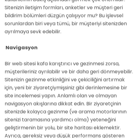
Sitenizin iletişim formları, anketler ve müşteri geri
bildirim bölümleri düzgün çalışıyor mu? Bu işlevsel
sorunlardan biri veya tümü, bir müşteriyi sitenizden
ayrılmaya sevk edebilir.
Navigasyon
Bir web sitesi kafa karıştırıcı ve gezinmesi zorsa,
müşterileriniz ayrılabilir ve bir daha geri dönmeyebilir.
Sitenizin gezinme etkinliğini ve çekiciliğini artırmak
için, yeni bir ziyaretçiymişsiniz gibi derinlemesine bir
site incelemesi yapın. Anlamlı olan ve olmayan
navigasyon akışlarına dikkat edin. Bir ziyaretçinin
sitenizde kolayca gezinme (ve arama motorlarının
sitenizi taramasına yardımcı olma) yeteneğini
geliştirmenin bir yolu, bir site haritası eklemektir.
Ayrıca, gereksiz veya düşük performans gösteren