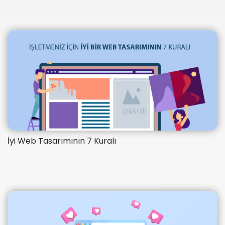
İyi Web Tasarımının 7 Kuralı