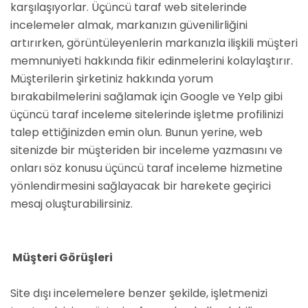
karşılaşıyorlar. Üçüncü taraf web sitelerinde
incelemeler almak, markanızın güvenilirliğini
artırırken, görüntüleyenlerin markanızla ilişkili müşteri
memnuniyeti hakkında fikir edinmelerini kolaylaştırır.
Müşterilerin şirketiniz hakkında yorum
bırakabilmelerini sağlamak için Google ve Yelp gibi
üçüncü taraf inceleme sitelerinde işletme profilinizi
talep ettiğinizden emin olun. Bunun yerine, web
sitenizde bir müşteriden bir inceleme yazmasını ve
onları söz konusu üçüncü taraf inceleme hizmetine
yönlendirmesini sağlayacak bir harekete geçirici
mesaj oluşturabilirsiniz.
Müşteri Görüşleri
Site dışı incelemelere benzer şekilde, işletmenizi