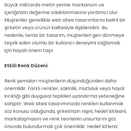
büyük miktarda metin yerine markanızın ve
içeriğinizin değerine odaklanmasına yardımcı olur.
Müşteriler genellikle web sitesi tasarımlarını belirli bir
şirketin veya ürünün kalitesiyle ilişkilendirir. Bu
nedenle, temiz bir tasarım, müşterileri geri dönmeye
teşvik eden olumlu bir kullanıcı deneyimi sağlamak
için hayati önem taşır.
Etkili Renk Düzeni
Renk şemaları müşterilerin düşündüğünden daha
önemlidir. Farklı renkler, sakinlik, mutluluk veya hayal
kırıklığı gibi duygusal tepkileri uyandırma yeteneğine
sahiptir. Web sitesi tasarımınızda renkleri kullanmak
söz konusu olduğunda, şirketinizin nişini, hedef kitlesini,
markalaşmasını ve renk teorisinin unsurlarını göz
önünde bulundurmak çok önemlidir. Hedef kitleniz