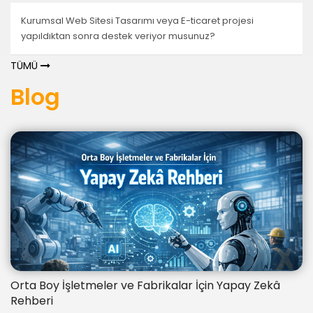
Kurumsal Web Sitesi Tasarımı veya E-ticaret projesi
yapıldıktan sonra destek veriyor musunuz?
TÜMÜ
Blog
Orta Boy İşletmeler ve Fabrikalar İçin Yapay Zekâ
Rehberi