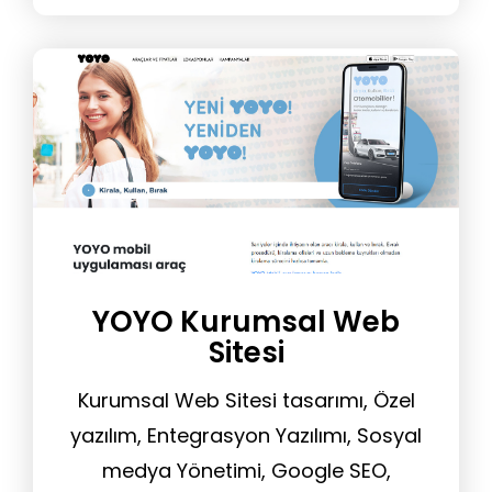
YOYO Kurumsal Web
Sitesi
Kurumsal Web Sitesi tasarımı, Özel
yazılım, Entegrasyon Yazılımı, Sosyal
medya Yönetimi, Google SEO,