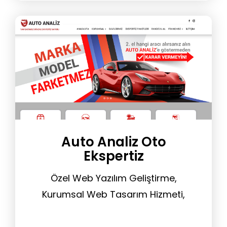
Auto Analiz Oto
Ekspertiz
Özel Web Yazılım Geliştirme,
Kurumsal Web Tasarım Hizmeti,