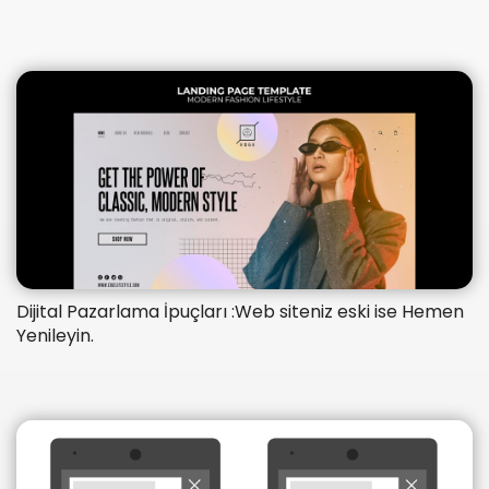
Dijital Pazarlama İpuçları :Web siteniz eski ise Hemen
Yenileyin.