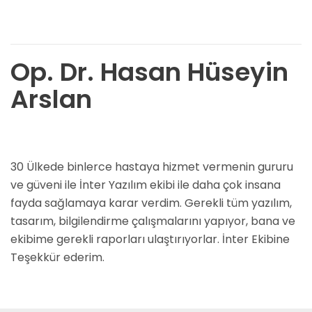
Op. Dr. Hasan Hüseyin
Arslan
30 Ülkede binlerce hastaya hizmet vermenin gururu
ve güveni ile İnter Yazılım ekibi ile daha çok insana
fayda sağlamaya karar verdim. Gerekli tüm yazılım,
tasarım, bilgilendirme çalışmalarını yapıyor, bana ve
ekibime gerekli raporları ulaştırıyorlar. İnter Ekibine
Teşekkür ederim.