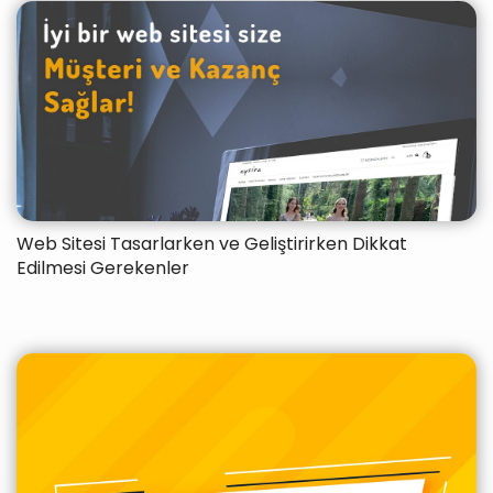
Web Sitesi Tasarlarken ve Geliştirirken Dikkat
Edilmesi Gerekenler