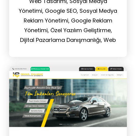
Web Tasarımı, Sosyal Medya
Yönetimi, Google SEO, Sosyal Medya
Reklam Yönetimi, Google Reklam
Yönetimi, Özel Yazılım Geliştirme,
Dijital Pazarlama Danışmanlığı, Web
Sitesi Yönetim Hizmeti