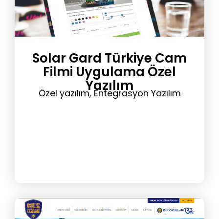
Solar Gard Türkiye Cam
Filmi Uygulama Özel
Yazılım
Özel yazılım, Entegrasyon Yazılım