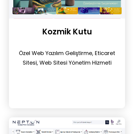
Kozmik Kutu
Özel Web Yazılım Geliştirme, Eticaret
Sitesi, Web Sitesi Yönetim Hizmeti