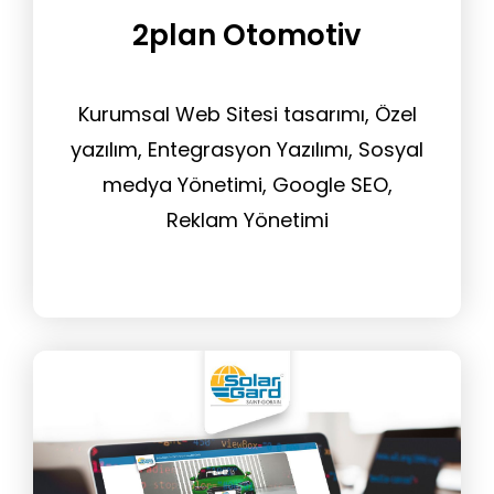
2plan Otomotiv
Kurumsal Web Sitesi tasarımı, Özel
yazılım, Entegrasyon Yazılımı, Sosyal
medya Yönetimi, Google SEO,
Reklam Yönetimi