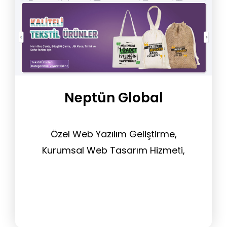
Neptün Global
Özel Web Yazılım Geliştirme,
Kurumsal Web Tasarım Hizmeti,