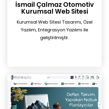
İsmail Çalmaz Otomotiv
Kurumsal Web Sitesi
Kurumsal Web Sitesi Tasarımı, Özel
Yazılım, Entegrasyon Yazılımı ile
geliştirilmiştir.