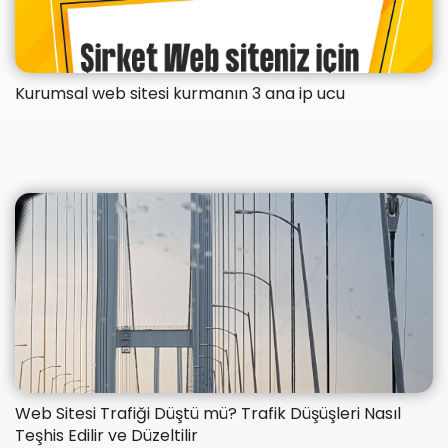
Kurumsal web sitesi kurmanın 3 ana ip ucu
​Web Sitesi Trafiği Düştü mü? Trafik Düşüşleri Nasıl
Teşhis Edilir ve Düzeltilir