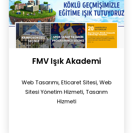
FMV Işık Akademi
Web Tasarımı, Eticaret Sitesi, Web
Sitesi Yönetim Hizmeti, Tasarım
Hizmeti