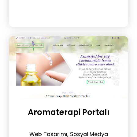
Aromaterapi Portalı
Web Tasarımı, Sosyal Medya