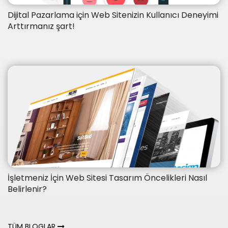
Dijital Pazarlama için Web Sitenizin Kullanıcı Deneyimi
Arttırmanız şart!
İşletmeniz İçin Web Sitesi Tasarım Öncelikleri Nasıl
Belirlenir?
TÜM BLOGLAR