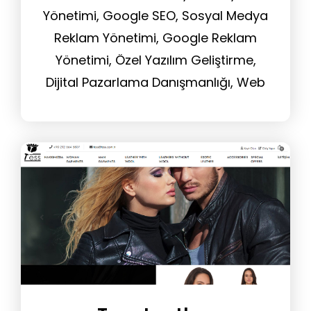
Yönetimi, Google SEO, Sosyal Medya
Reklam Yönetimi, Google Reklam
Yönetimi, Özel Yazılım Geliştirme,
Dijital Pazarlama Danışmanlığı, Web
Sitesi Yönetim Hizmeti, Tasarım
Hizmeti