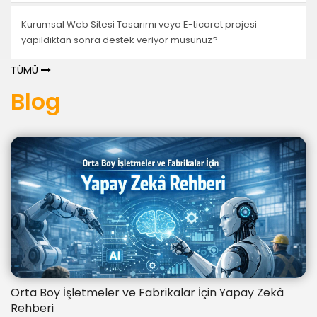
Kurumsal Web Sitesi Tasarımı veya E-ticaret projesi
yapıldıktan sonra destek veriyor musunuz?
TÜMÜ
Blog
Orta Boy İşletmeler ve Fabrikalar İçin Yapay Zekâ
Rehberi