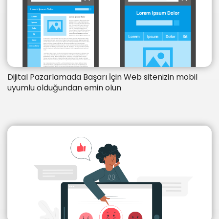
Dijital Pazarlamada Başarı İçin Web sitenizin mobil
uyumlu olduğundan emin olun