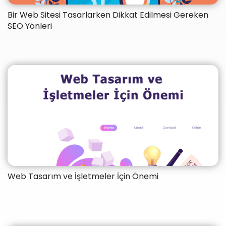
Bir Web Sitesi Tasarlarken Dikkat Edilmesi Gereken
SEO Yönleri
Web Tasarım ve İşletmeler İçin Önemi