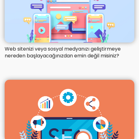
Web sitenizi veya sosyal medyanızı geliştirmeye
nereden başlayacağınızdan emin değil misiniz?