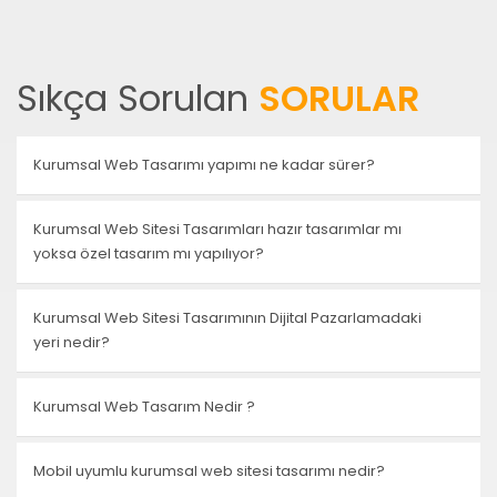
Sıkça Sorulan
SORULAR
Kurumsal Web Tasarımı yapımı ne kadar sürer?
Kurumsal Web Sitesi Tasarımları hazır tasarımlar mı
yoksa özel tasarım mı yapılıyor?
Kurumsal Web Sitesi Tasarımının Dijital Pazarlamadaki
yeri nedir?
Kurumsal Web Tasarım Nedir ?
Mobil uyumlu kurumsal web sitesi tasarımı nedir?