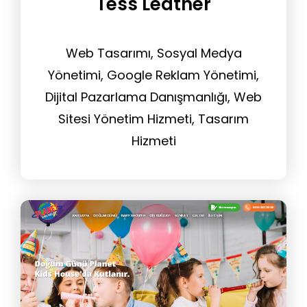
Tess Leather
Web Tasarımı, Sosyal Medya
Yönetimi, Google Reklam Yönetimi,
Dijital Pazarlama Danışmanlığı, Web
Sitesi Yönetim Hizmeti, Tasarım
Hizmeti