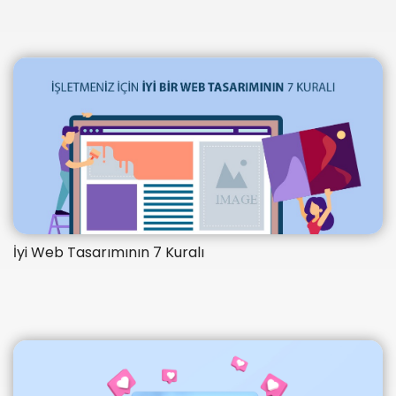
İyi Web Tasarımının 7 Kuralı