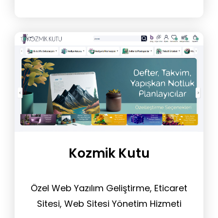
Kozmik Kutu
Özel Web Yazılım Geliştirme, Eticaret
Sitesi, Web Sitesi Yönetim Hizmeti