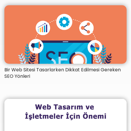
Bir Web Sitesi Tasarlarken Dikkat Edilmesi Gereken
SEO Yönleri