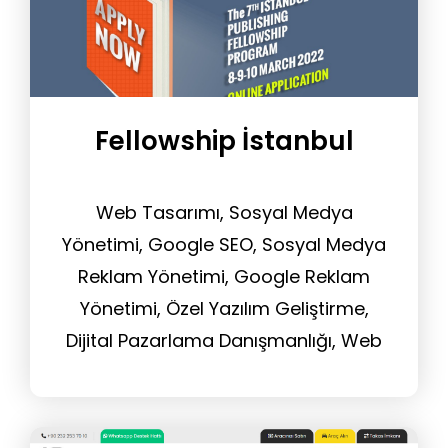
Fellowship İstanbul
Web Tasarımı, Sosyal Medya
Yönetimi, Google SEO, Sosyal Medya
Reklam Yönetimi, Google Reklam
Yönetimi, Özel Yazılım Geliştirme,
Dijital Pazarlama Danışmanlığı, Web
Sitesi Yönetim Hizmeti