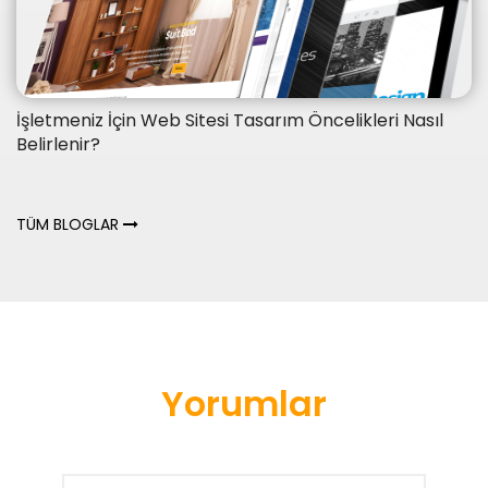
İşletmeniz İçin Web Sitesi Tasarım Öncelikleri Nasıl
Belirlenir?
TÜM BLOGLAR
Yorumlar