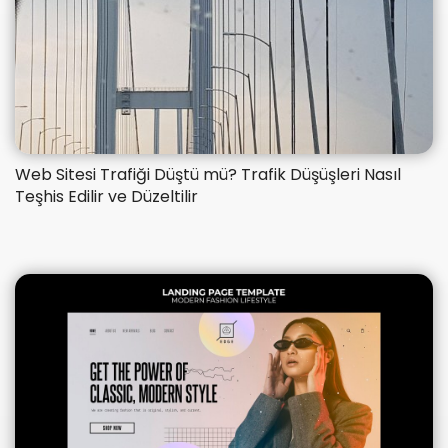
​Web Sitesi Trafiği Düştü mü? Trafik Düşüşleri Nasıl
Teşhis Edilir ve Düzeltilir