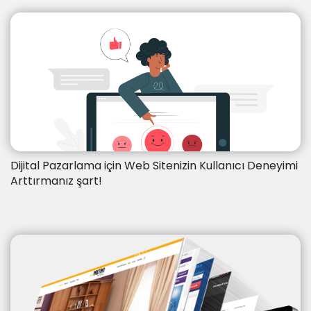
Dijital Pazarlama için Web Sitenizin Kullanıcı Deneyimi
Arttırmanız şart!