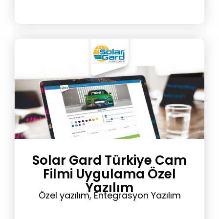
Solar Gard Türkiye Cam
Filmi Uygulama Özel
Yazılım
Özel yazılım, Entegrasyon Yazılım