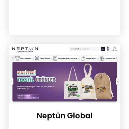
Neptün Global