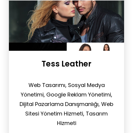
Tess Leather
Web Tasarımı, Sosyal Medya
Yönetimi, Google Reklam Yönetimi,
Dijital Pazarlama Danışmanlığı, Web
Sitesi Yönetim Hizmeti, Tasarım
Hizmeti