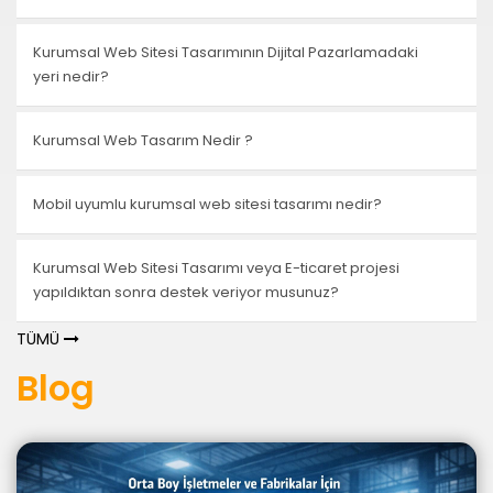
Kurumsal Web Sitesi Tasarımının Dijital Pazarlamadaki
yeri nedir?
Kurumsal Web Tasarım Nedir ?
Mobil uyumlu kurumsal web sitesi tasarımı nedir?
Kurumsal Web Sitesi Tasarımı veya E-ticaret projesi
yapıldıktan sonra destek veriyor musunuz?
TÜMÜ
Blog