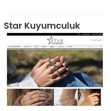
Star Kuyumculuk