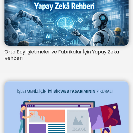
Orta Boy İşletmeler ve Fabrikalar İçin Yapay Zekâ
Rehberi