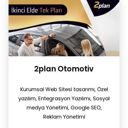
2plan Otomotiv
Kurumsal Web Sitesi tasarımı, Özel
yazılım, Entegrasyon Yazılımı, Sosyal
medya Yönetimi, Google SEO,
Reklam Yönetimi