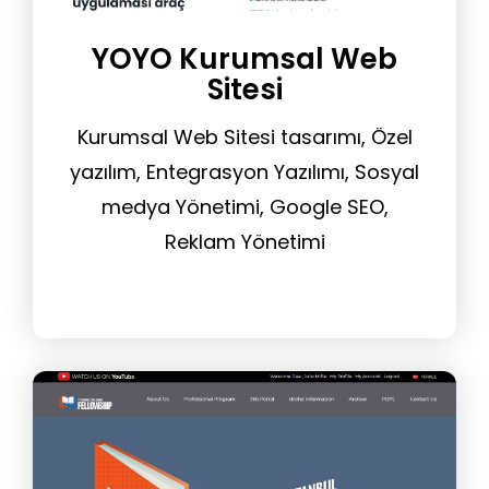
YOYO Kurumsal Web
Sitesi
Kurumsal Web Sitesi tasarımı, Özel
yazılım, Entegrasyon Yazılımı, Sosyal
medya Yönetimi, Google SEO,
Reklam Yönetimi