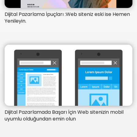
Dijital Pazarlama İpuçları :Web siteniz eski ise Hemen
Yenileyin.
Dijital Pazarlamada Başarı İçin Web sitenizin mobil
uyumlu olduğundan emin olun