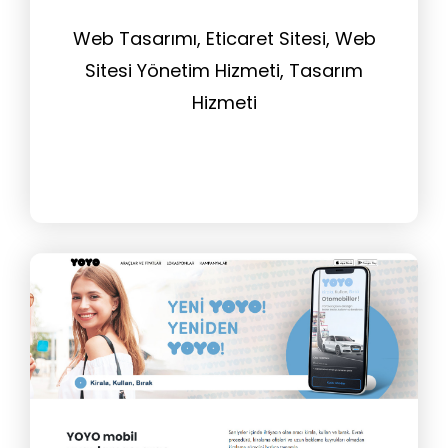
Web Tasarımı, Eticaret Sitesi, Web
Sitesi Yönetim Hizmeti, Tasarım
Hizmeti