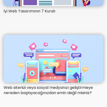
İyi Web Tasarımının 7 Kuralı
Web sitenizi veya sosyal medyanızı geliştirmeye
nereden başlayacağınızdan emin değil misiniz?