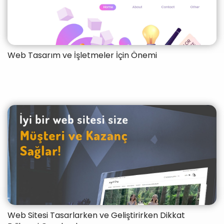
Web Tasarım ve İşletmeler İçin Önemi
Web Sitesi Tasarlarken ve Geliştirirken Dikkat