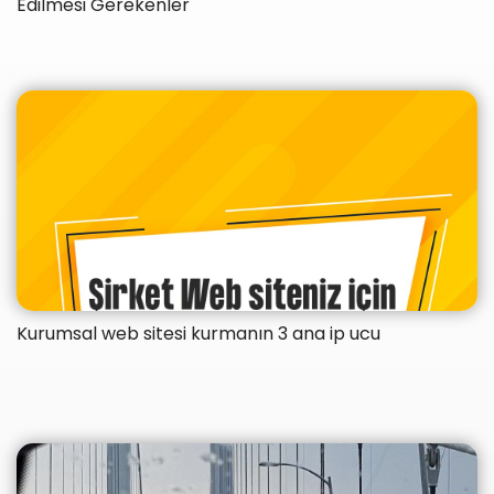
Edilmesi Gerekenler
Kurumsal web sitesi kurmanın 3 ana ip ucu