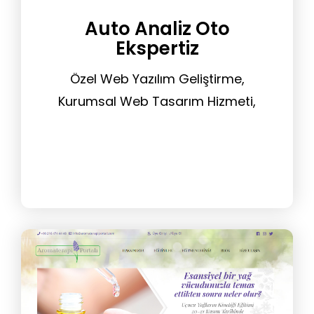
Auto Analiz Oto
Ekspertiz
Özel Web Yazılım Geliştirme,
Kurumsal Web Tasarım Hizmeti,