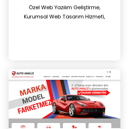
Özel Web Yazılım Geliştirme,
Kurumsal Web Tasarım Hizmeti,