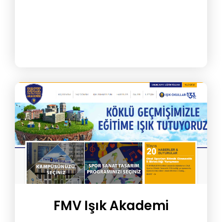
FMV Işık Akademi