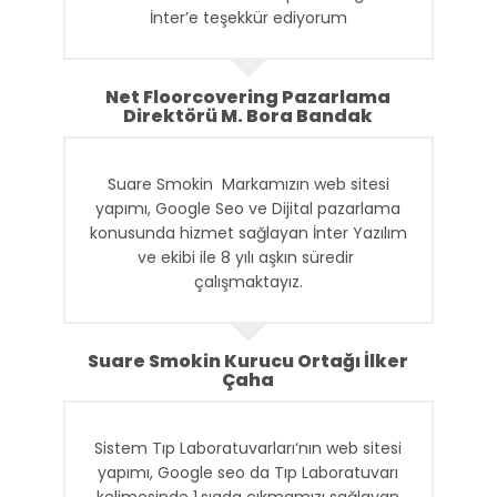
İnter’e teşekkür ediyorum
Net Floorcovering Pazarlama
Direktörü M. Bora Bandak
Suare Smokin Markamızın web sitesi
yapımı, Google Seo ve Dijital pazarlama
konusunda hizmet sağlayan İnter Yazılım
ve ekibi ile 8 yılı aşkın süredir
çalışmaktayız.
Suare Smokin Kurucu Ortağı İlker
Çaha
Sistem Tıp Laboratuvarları‘nın web sitesi
yapımı, Google seo da Tıp Laboratuvarı