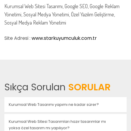
Kurumsal Web Sitesi Tasarımı, Google SEO, Google Reklam
Yönetimi, Sosyal Medya Yönetimi, Özel Yazılım Geliştirme,
Sosyal Medya Reklam Yönetimi
Site Adresi :
www.starkuyumculuk.com.tr
Sıkça Sorulan
SORULAR
Kurumsal Web Tasarımı yapımı ne kadar sürer?
Kurumsal Web Sitesi Tasarımları hazır tasarımlar mı
yoksa özel tasarım mı yapılıyor?