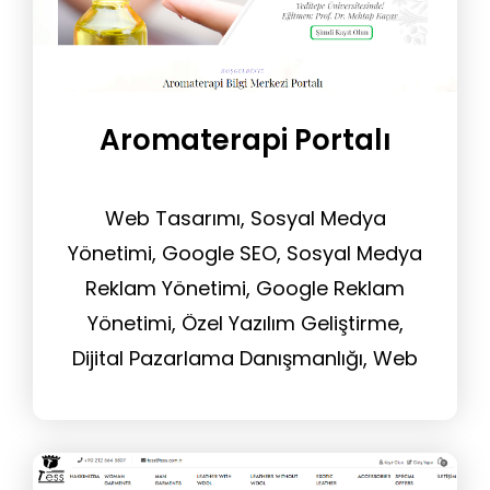
Aromaterapi Portalı
Web Tasarımı, Sosyal Medya
Yönetimi, Google SEO, Sosyal Medya
Reklam Yönetimi, Google Reklam
Yönetimi, Özel Yazılım Geliştirme,
Dijital Pazarlama Danışmanlığı, Web
Sitesi Yönetim Hizmeti, Tasarım
Hizmeti