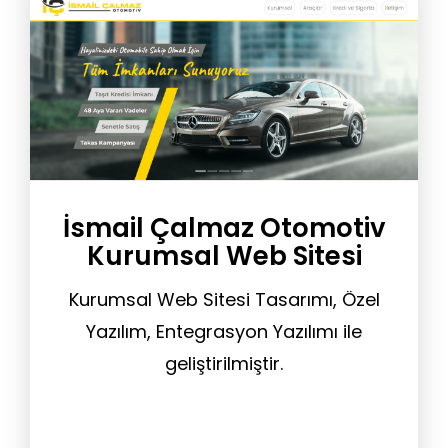
İsmail Çalmaz Otomotiv
Kurumsal Web Sitesi
Kurumsal Web Sitesi Tasarımı, Özel
Yazılım, Entegrasyon Yazılımı ile
geliştirilmiştir.